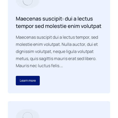
Maecenas suscipit: dui a lectus
tempor sed molestie enim volutpat
Maecenas suscipit dui a lectus tempor, sed
molestie enim volutpat. Nulla auctor, dui et
dignissim volutpat, neque ligula volutpat
metus, quis sagittis mauris erat sed libero.
Mauris nec luctus felis.…
Learn more