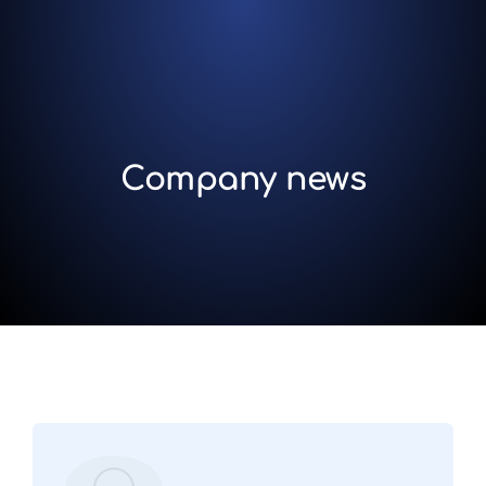
Company news