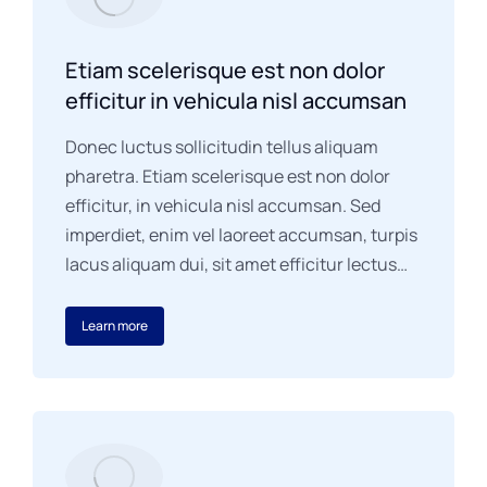
Etiam scelerisque est non dolor
efficitur in vehicula nisl accumsan
Donec luctus sollicitudin tellus aliquam
pharetra. Etiam scelerisque est non dolor
efficitur, in vehicula nisl accumsan. Sed
imperdiet, enim vel laoreet accumsan, turpis
lacus aliquam dui, sit amet efficitur lectus…
Learn more