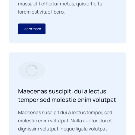
massa elit efficitur metus, quis efficitur
lorem est vitae libero.
Learn more
Maecenas suscipit: dui a lectus
tempor sed molestie enim volutpat
Maecenas suscipit dui a lectus tempor, sed
molestie enim volutpat. Nulla auctor, dui et
dignissim volutpat, neque ligula volutpat