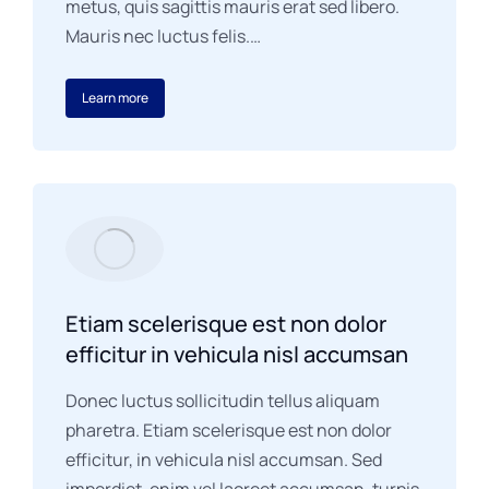
metus, quis sagittis mauris erat sed libero.
Mauris nec luctus felis.…
Learn more
Etiam scelerisque est non dolor
efficitur in vehicula nisl accumsan
Donec luctus sollicitudin tellus aliquam
pharetra. Etiam scelerisque est non dolor
efficitur, in vehicula nisl accumsan. Sed