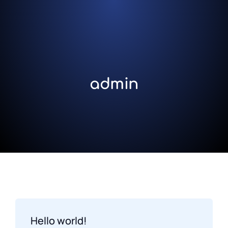
admin
Hello world!