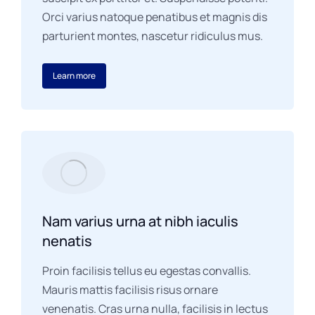
Orci varius natoque penatibus et magnis dis
parturient montes, nascetur ridiculus mus.
Learn more
Nam varius urna at nibh iaculis
nenatis
Proin facilisis tellus eu egestas convallis.
Mauris mattis facilisis risus ornare
venenatis. Cras urna nulla, facilisis in lectus