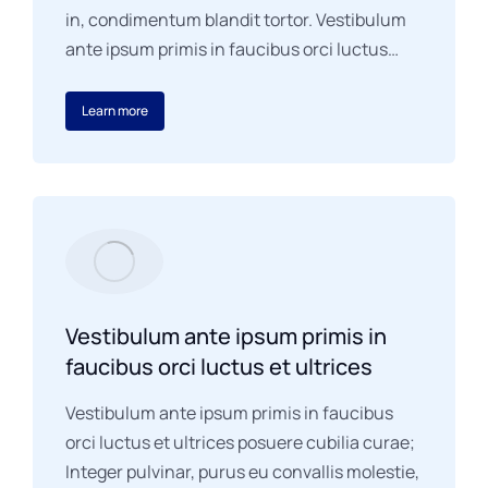
in, condimentum blandit tortor. Vestibulum
ante ipsum primis in faucibus orci luctus…
Learn more
Vestibulum ante ipsum primis in
faucibus orci luctus et ultrices
Vestibulum ante ipsum primis in faucibus
orci luctus et ultrices posuere cubilia curae;
Integer pulvinar, purus eu convallis molestie,