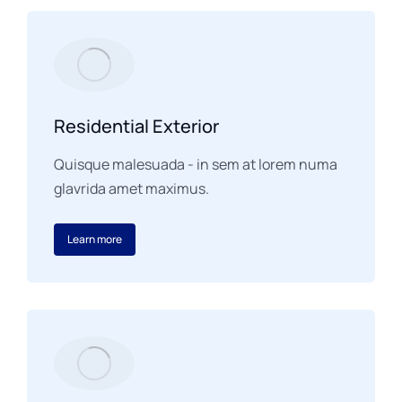
Residential Exterior
Quisque malesuada - in sem at lorem numa
glavrida amet maximus.
Learn more